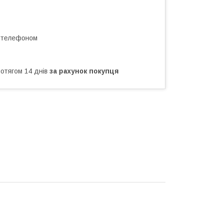
а телефоном
ротягом 14 днів
за рахунок покупця