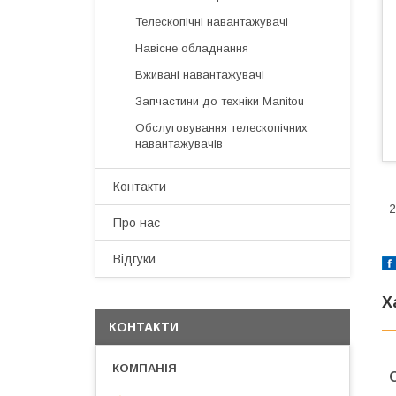
Телескопічні навантажувачі
Навісне обладнання
Вживані навантажувачі
Запчастини до техніки Manitou
Обслуговування телескопічних
навантажувачів
Контакти
2
Про нас
Відгуки
Х
КОНТАКТИ