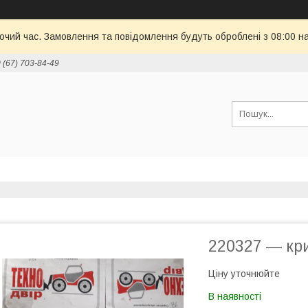
бочий час. Замовлення та повідомлення будуть оброблені з 08:00 н
 (67) 703-84-49
220327 — кри
Ціну уточнюйте
В наявності