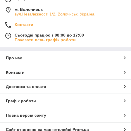
м. Волочиськ
вул.Незалежності 1/2, Волочиськ, Україна
Контакти
Сьогодні працює з 08:00 до 17:00
Показати весь графік роботи
Про нас
Контакти
Доставка та оплата
Графік роботи
Повна версія сайту
Сайт створено на маркетплейсі
Prom.ua