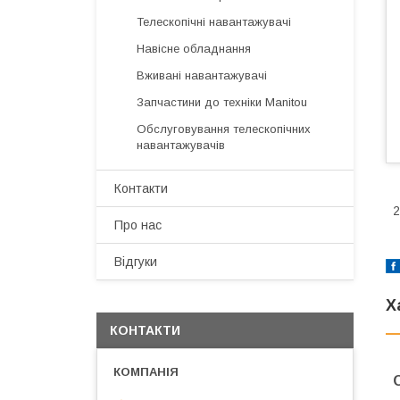
Телескопічні навантажувачі
Навісне обладнання
Вживані навантажувачі
Запчастини до техніки Manitou
Обслуговування телескопічних
навантажувачів
Контакти
2
Про нас
Відгуки
Х
КОНТАКТИ