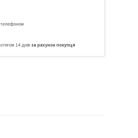
а телефоном
ротягом 14 днів
за рахунок покупця