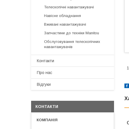
Телескопічні навантажувачі
Навісне обладнання
Вживані навантажувачі
Запчастини до техніки Manitou
Обслуговування телескопічних
навантажувачів
Контакти
1
Про нас
Відгуки
Х
КОНТАКТИ