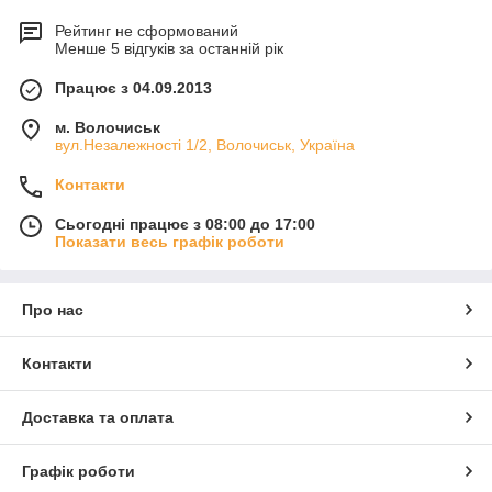
Рейтинг не сформований
Менше 5 відгуків за останній рік
Працює з 04.09.2013
м. Волочиськ
вул.Незалежності 1/2, Волочиськ, Україна
Контакти
Сьогодні працює з 08:00 до 17:00
Показати весь графік роботи
Про нас
Контакти
Доставка та оплата
Графік роботи