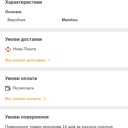
Характеристики
Основні
Виробник
Manitou
Умови доставки
Нова Пошта
Всі умови доставки
Умови оплати
Післяплата
Всі умови оплати
Умови повернення
Повернення товару впродовж 14 днів за рахунок покупця