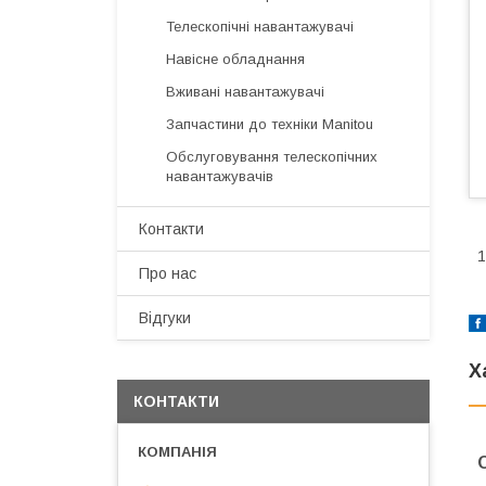
Телескопічні навантажувачі
Навісне обладнання
Вживані навантажувачі
Запчастини до техніки Manitou
Обслуговування телескопічних
навантажувачів
Контакти
1
Про нас
Відгуки
Х
КОНТАКТИ