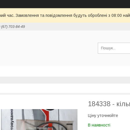
чий час. Замовлення та повідомлення будуть оброблені з 08:00 най
 (67) 703-84-49
184338 - кіль
Ціну уточнюйте
В наявності