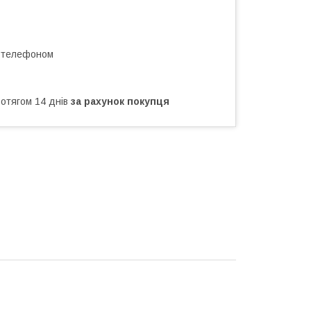
а телефоном
ротягом 14 днів
за рахунок покупця