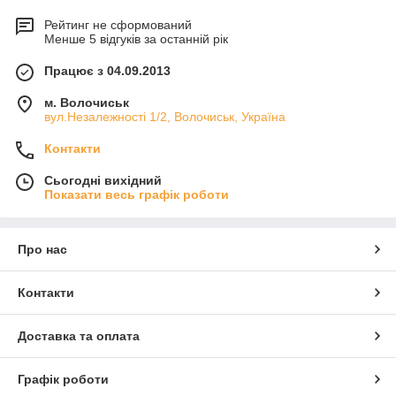
Рейтинг не сформований
Менше 5 відгуків за останній рік
Працює з 04.09.2013
м. Волочиськ
вул.Незалежності 1/2, Волочиськ, Україна
Контакти
Сьогодні вихідний
Показати весь графік роботи
Про нас
Контакти
Доставка та оплата
Графік роботи