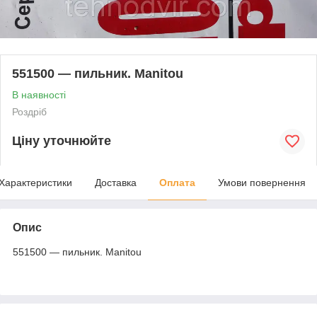
551500 — пильник. Manitou
В наявності
Роздріб
Ціну уточнюйте
Характеристики
Доставка
Оплата
Умови повернення
Опис
551500 — пильник. Мanitou