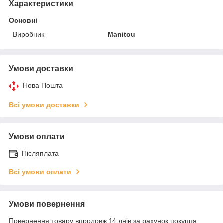
Характеристики
Основні
Виробник
Manitou
Умови доставки
Нова Пошта
Всі умови доставки
Умови оплати
Післяплата
Всі умови оплати
Умови повернення
Повернення товару впродовж 14 днів за рахунок покупця