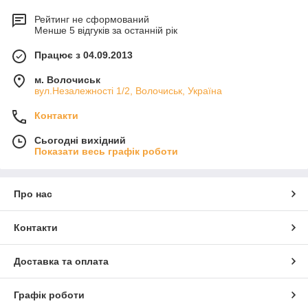
Рейтинг не сформований
Менше 5 відгуків за останній рік
Працює з 04.09.2013
м. Волочиськ
вул.Незалежності 1/2, Волочиськ, Україна
Контакти
Сьогодні вихідний
Показати весь графік роботи
Про нас
Контакти
Доставка та оплата
Графік роботи