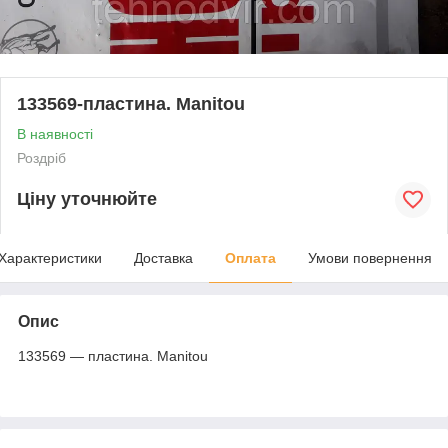
133569-пластина. Manitou
В наявності
Роздріб
Ціну уточнюйте
Характеристики
Доставка
Оплата
Умови повернення
Опис
133569 — пластина. Manitou