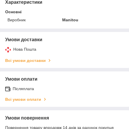
Характеристики
Основні
Виробник
Manitou
Умови доставки
Нова Пошта
Всі умови доставки
Умови оплати
Післяплата
Всі умови оплати
Умови повернення
Повернення товару впродовж 14 днів за рахунок покупця