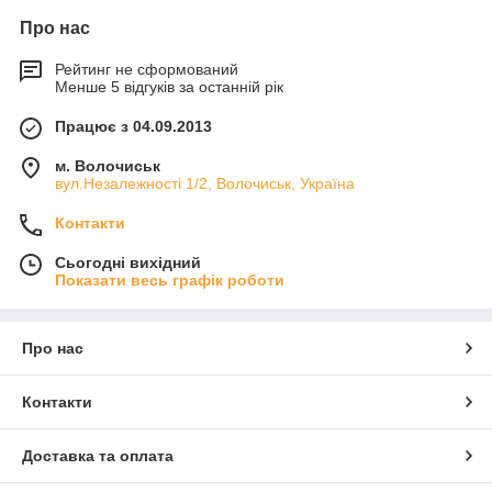
Про нас
Рейтинг не сформований
Менше 5 відгуків за останній рік
Працює з 04.09.2013
м. Волочиськ
вул.Незалежності 1/2, Волочиськ, Україна
Контакти
Сьогодні вихідний
Показати весь графік роботи
Про нас
Контакти
Доставка та оплата