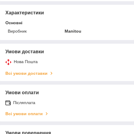
Характеристики
Основні
Виробник
Manitou
Умови доставки
Нова Пошта
Всі умови доставки
Умови оплати
Післяплата
Всі умови оплати
Умови повернення