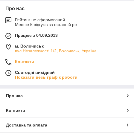
Про нас
Рейтинг не сформований
Менше 5 відгуків за останній рік
Працює з 04.09.2013
м. Волочиськ
вул.Незалежності 1/2, Волочиськ, Україна
Контакти
Сьогодні вихідний
Показати весь графік роботи
Про нас
Контакти
Доставка та оплата