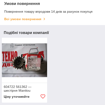
Умови повернення
Повернення товару впродовж 14 днів за рахунок покупця
Всі умови повернення
Подібні товари компанії
604722 561362 —
шестірня Manitou
Ціну уточнюйте