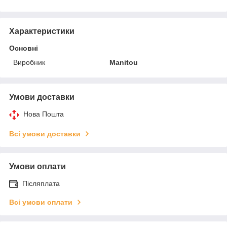
Характеристики
Основні
Виробник
Manitou
Умови доставки
Нова Пошта
Всі умови доставки
Умови оплати
Післяплата
Всі умови оплати