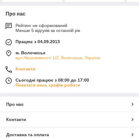
Про нас
Рейтинг не сформований
Менше 5 відгуків за останній рік
Працює з 04.09.2013
м. Волочиськ
вул.Незалежності 1/2, Волочиськ, Україна
Контакти
Сьогодні працює з 08:00 до 17:00
Показати весь графік роботи
Про нас
Контакти
Доставка та оплата