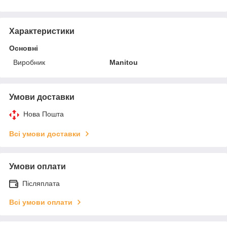
Характеристики
Основні
Виробник
Manitou
Умови доставки
Нова Пошта
Всі умови доставки
Умови оплати
Післяплата
Всі умови оплати