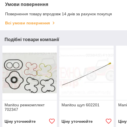
Умови повернення
Повернення товару впродовж 14 днів за рахунок покупця
Всі умови повернення
Подібні товари компанії
Manitou ремкомплект
Manitou щуп 602201
Mani
702347
Ціну уточнюйте
Ціну уточнюйте
Цін