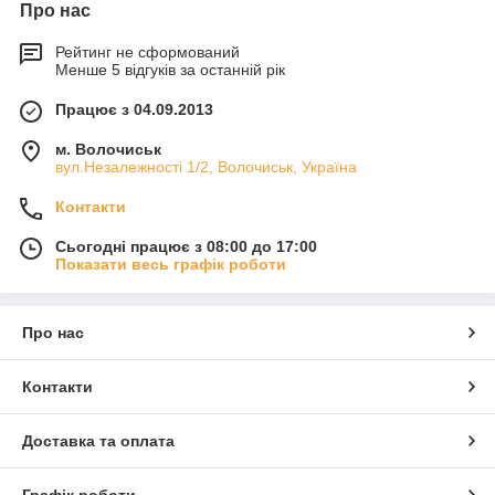
Про нас
Рейтинг не сформований
Менше 5 відгуків за останній рік
Працює з 04.09.2013
м. Волочиськ
вул.Незалежності 1/2, Волочиськ, Україна
Контакти
Сьогодні працює з 08:00 до 17:00
Показати весь графік роботи
Про нас
Контакти
Доставка та оплата