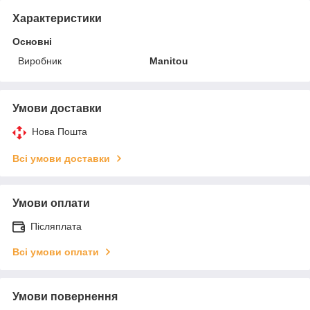
Характеристики
Основні
Виробник
Manitou
Умови доставки
Нова Пошта
Всі умови доставки
Умови оплати
Післяплата
Всі умови оплати
Умови повернення