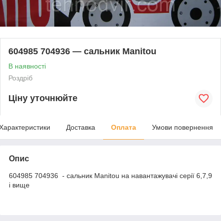
604985 704936 — сальник Manitou
В наявності
Роздріб
Ціну уточнюйте
Характеристики
Доставка
Оплата
Умови повернення
Опис
604985 704936 - сальник Manitou на навантажувачі серії 6,7,9
і вище