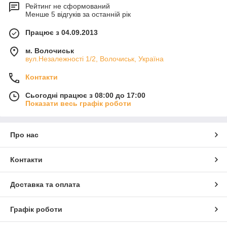
Рейтинг не сформований
Менше 5 відгуків за останній рік
Працює з 04.09.2013
м. Волочиськ
вул.Незалежності 1/2, Волочиськ, Україна
Контакти
Сьогодні працює з 08:00 до 17:00
Показати весь графік роботи
Про нас
Контакти
Доставка та оплата
Графік роботи