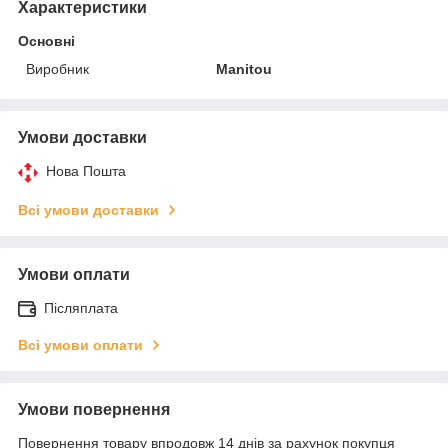
Характеристики
Основні
Виробник
Manitou
Умови доставки
Нова Пошта
Всі умови доставки
Умови оплати
Післяплата
Всі умови оплати
Умови повернення
Повернення товару впродовж 14 днів за рахунок покупця