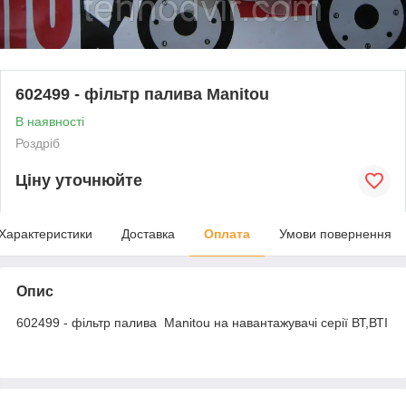
602499 - фільтр палива Manitou
В наявності
Роздріб
Ціну уточнюйте
Характеристики
Доставка
Оплата
Умови повернення
Опис
602499 - фільтр палива Manitou на навантажувачі серії ВТ,ВТІ