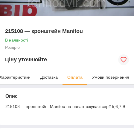
215108 — кронштейн Manitou
В наявності
Роздріб
Ціну уточнюйте
Характеристики
Доставка
Оплата
Умови повернення
Опис
215108 — кронштейн Manitou на навантажувачі серії 5,6,7,9