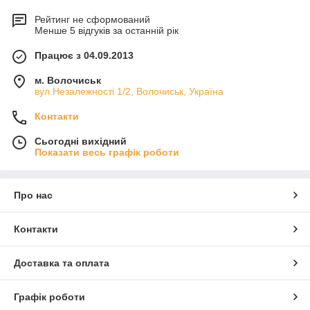
Рейтинг не сформований
Менше 5 відгуків за останній рік
Працює з 04.09.2013
м. Волочиськ
вул.Незалежності 1/2, Волочиськ, Україна
Контакти
Сьогодні вихідний
Показати весь графік роботи
Про нас
Контакти
Доставка та оплата
Графік роботи