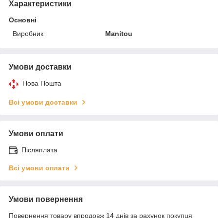
Характеристики
Основні
Виробник
Manitou
Умови доставки
Нова Пошта
Всі умови доставки
Умови оплати
Післяплата
Всі умови оплати
Умови повернення
Повернення товару впродовж 14 днів за рахунок покупця