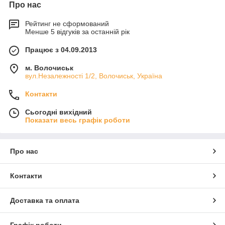
Про нас
Рейтинг не сформований
Менше 5 відгуків за останній рік
Працює з 04.09.2013
м. Волочиськ
вул.Незалежності 1/2, Волочиськ, Україна
Контакти
Сьогодні вихідний
Показати весь графік роботи
Про нас
Контакти
Доставка та оплата