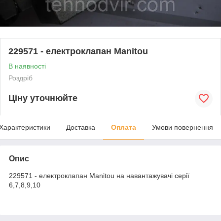
229571 - електроклапан Manitou
В наявності
Роздріб
Ціну уточнюйте
Характеристики
Доставка
Оплата
Умови повернення
Опис
229571 - електроклапан Manitou на навантажувачі серії
6,7,8,9,10