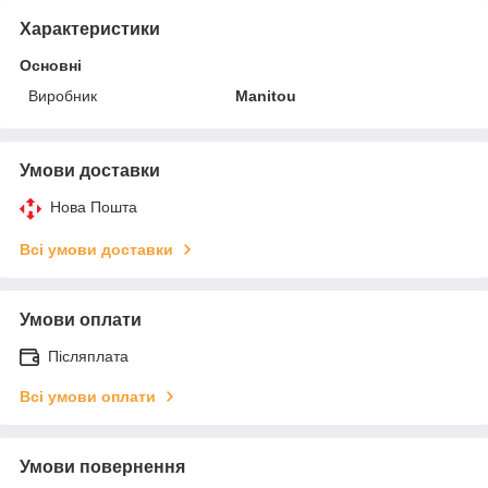
Характеристики
Основні
Виробник
Manitou
Умови доставки
Нова Пошта
Всі умови доставки
Умови оплати
Післяплата
Всі умови оплати
Умови повернення