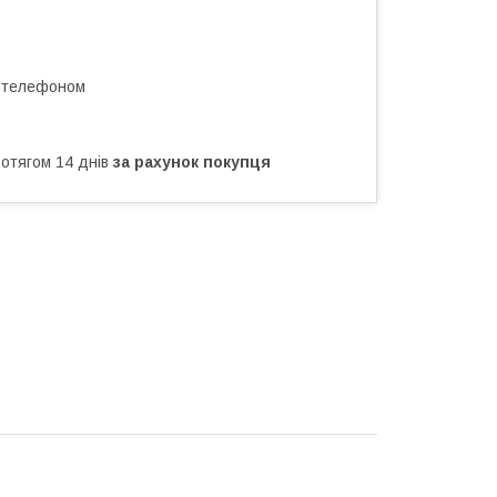
а телефоном
ротягом 14 днів
за рахунок покупця