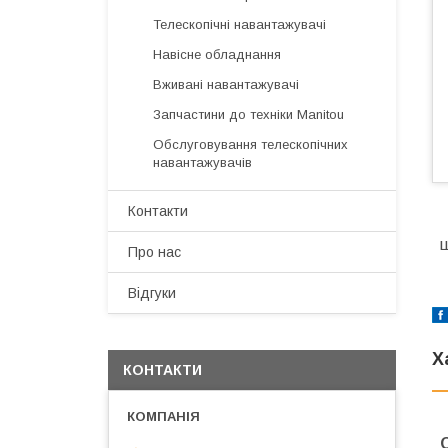
Телескопічні навантажувачі
Навісне обладнання
Вживані навантажувачі
Запчастини до техніки Manitou
Обслуговування телескопічних
навантажувачів
Контакти
Про нас
Відгуки
Х
КОНТАКТИ