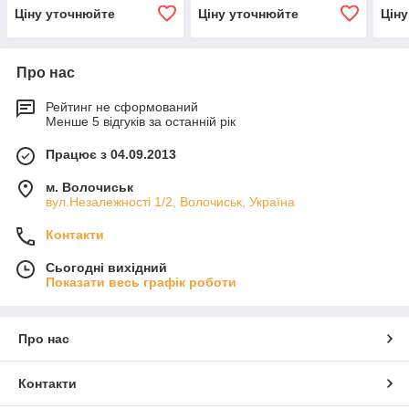
Ціну уточнюйте
Ціну уточнюйте
Цін
Про нас
Рейтинг не сформований
Менше 5 відгуків за останній рік
Працює з 04.09.2013
м. Волочиськ
вул.Незалежності 1/2, Волочиськ, Україна
Контакти
Сьогодні вихідний
Показати весь графік роботи
Про нас
Контакти