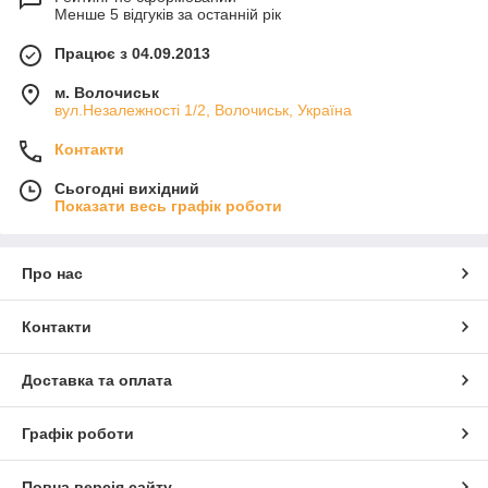
Менше 5 відгуків за останній рік
Працює з 04.09.2013
м. Волочиськ
вул.Незалежності 1/2, Волочиськ, Україна
Контакти
Сьогодні вихідний
Показати весь графік роботи
Про нас
Контакти
Доставка та оплата
Графік роботи
Повна версія сайту