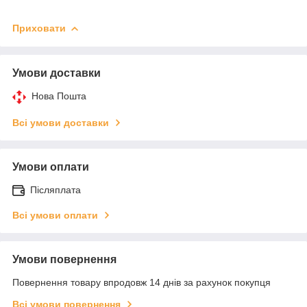
Приховати
Умови доставки
Нова Пошта
Всі умови доставки
Умови оплати
Післяплата
Всі умови оплати
Умови повернення
Повернення товару впродовж 14 днів за рахунок покупця
Всі умови повернення